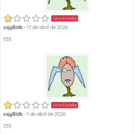
Una Estrella
xsjyBldb
- 17 de abril de 2026
555
Una Estrella
xsjyBldb
- 1 de abril de 2026
555