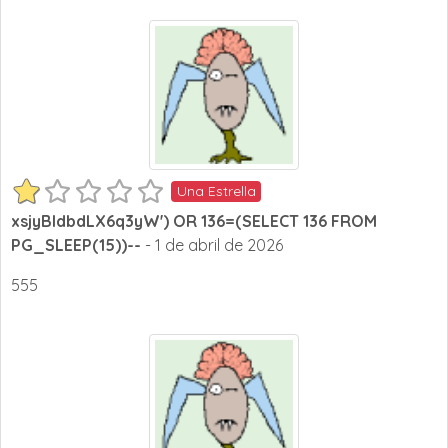
Una Estrella
xsjyBldbdLX6q3yW') OR 136=(SELECT 136 FROM
PG_SLEEP(15))--
- 1 de abril de 2026
555