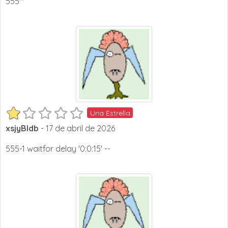
555'"
Una Estrella
xsjyBldb
- 17 de abril de 2026
555-1 waitfor delay '0:0:15' --