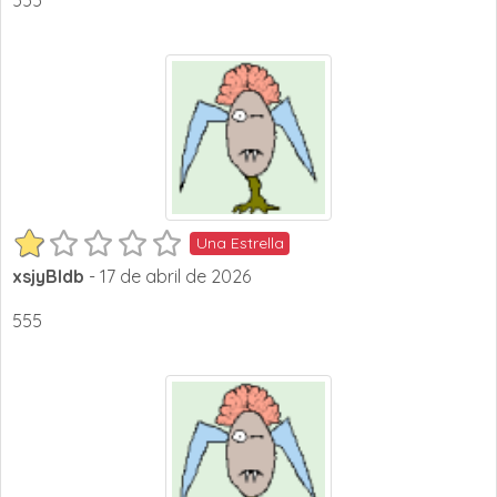
Una Estrella
xsjyBldb
- 17 de abril de 2026
555