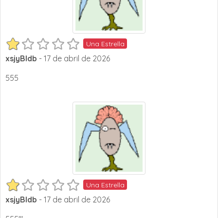
Una Estrella
xsjyBldb
- 17 de abril de 2026
555
Una Estrella
xsjyBldb
- 17 de abril de 2026