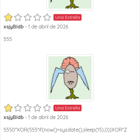
Una Estrella
xsjyBldb
- 1 de abril de 2026
555
Una Estrella
xsjyBldb
- 1 de abril de 2026
5550"XOR(555*if(now()=sysdate(),sleep(15),0))XOR"Z