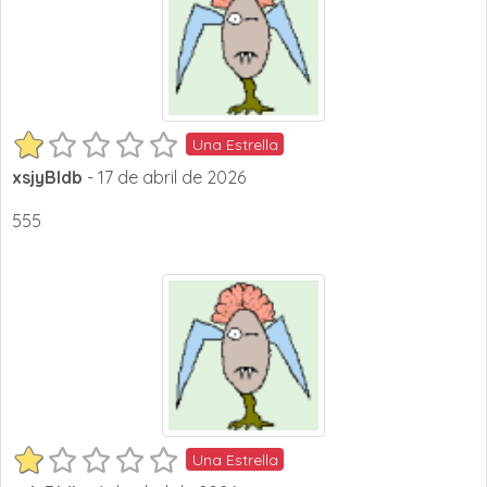
Una Estrella
xsjyBldb
- 17 de abril de 2026
555
Una Estrella