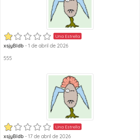
Una Estrella
xsjyBldb
- 1 de abril de 2026
555
Una Estrella
xsjyBldb
- 17 de abril de 2026