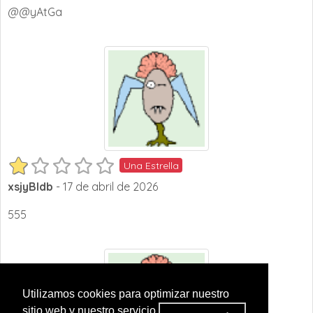
@@yAtGa
Una Estrella
xsjyBldb
- 17 de abril de 2026
555
Utilizamos cookies para optimizar nuestro
sitio web y nuestro servicio