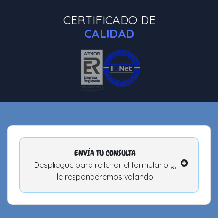
CERTIFICADO DE
CALIDAD
ENVÍA TU CONSULTA
Despliegue para rellenar el formulario y,
¡le responderemos volando!