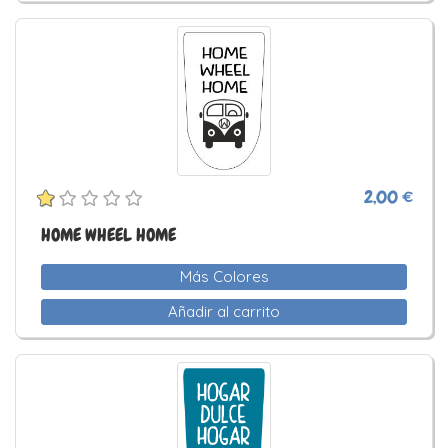
2,00 €
HOME WHEEL HOME
Más Colores
Añadir al carrito