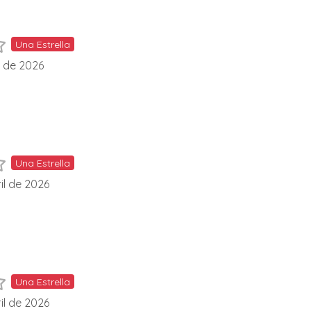
Una Estrella
l de 2026
Una Estrella
il de 2026
Una Estrella
il de 2026