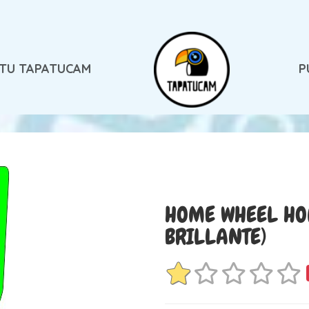
 TU TAPATUCAM
P
HOME WHEEL HO
BRILLANTE)