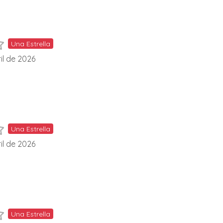
Una Estrella
il de 2026
Una Estrella
il de 2026
Una Estrella