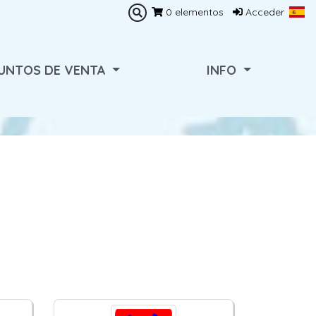
0
elementos
Acceder
UNTOS DE VENTA
INFO