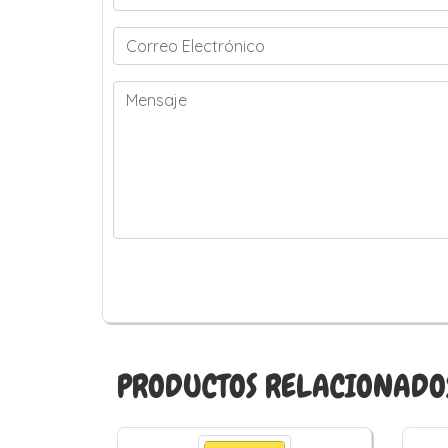
PRODUCTOS RELACIONADO