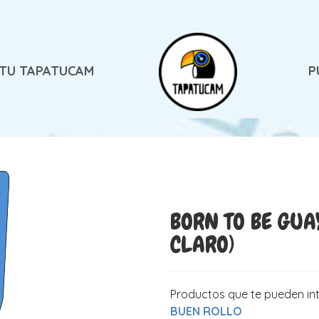
 TU TAPATUCAM
P
BORN TO BE GUA
CLARO)
Productos que te pueden in
BUEN ROLLO