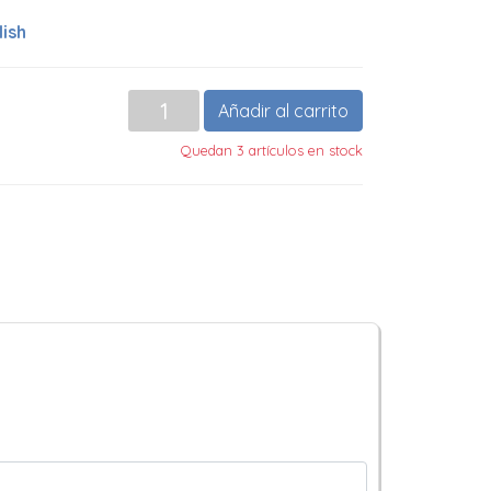
lish
Añadir al carrito
Quedan 3 artículos en stock