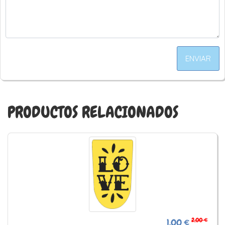
ENVIAR
PRODUCTOS RELACIONADOS
2,00 €
1,00 €