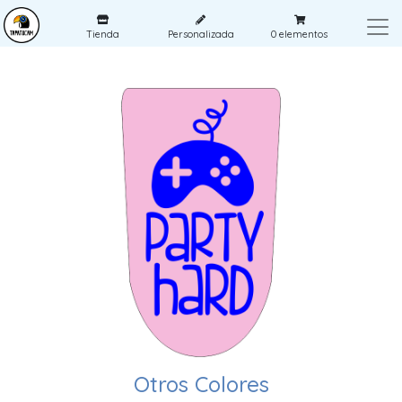
Tienda
Personalizada
0
elementos
Otros Colores