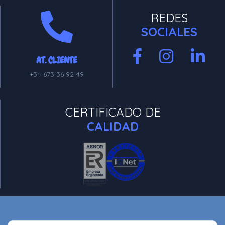
REDES
SOCIALES
AT. CLIENTE
+34 673 36 92 49
CERTIFICADO DE
CALIDAD