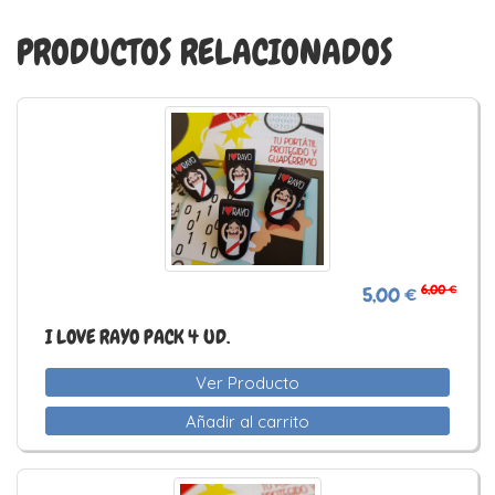
PRODUCTOS RELACIONADOS
6,00 €
5,00 €
I LOVE RAYO PACK 4 UD.
Ver Producto
Añadir al carrito