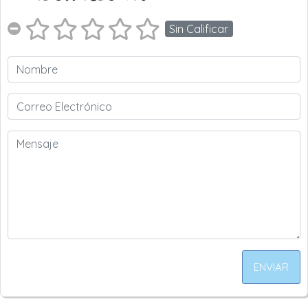
Sin Calificar
ENVIAR