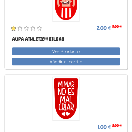
3,00 €
2,00 €
AUPA ATHLETIC!!! BILBAO
Ver Producto
Añadir al carrito
2,00 €
1,00 €