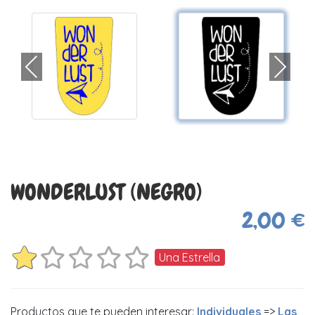
WONDERLUST (NEGRO)
2,00 €
Una Estrella
Productos que te pueden interesar:
Individuales
=>
Las