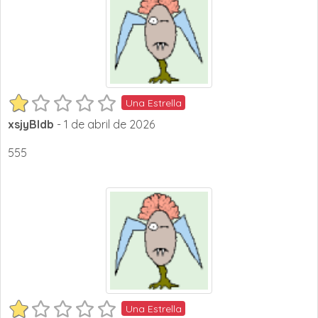
Una Estrella
xsjyBldb
- 1 de abril de 2026
555
Una Estrella