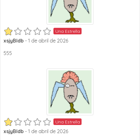
Una Estrella
xsjyBldb
- 1 de abril de 2026
555
Una Estrella
xsjyBldb
- 1 de abril de 2026