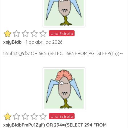
Una Estrella
xsjyBldb
- 1 de abril de 2026
555fh3IQ9fS' OR 683=(SELECT 683 FROM PG_SLEEP(15))--
Una Estrella
xsjyBldbFmPu1Zyl') OR 294=(SELECT 294 FROM