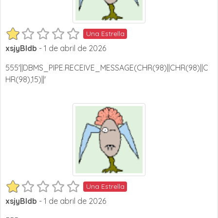
Una Estrella
xsjyBldb
- 1 de abril de 2026
555'||DBMS_PIPE.RECEIVE_MESSAGE(CHR(98)||CHR(98)||C
HR(98),15)||'
Una Estrella
xsjyBldb
- 1 de abril de 2026