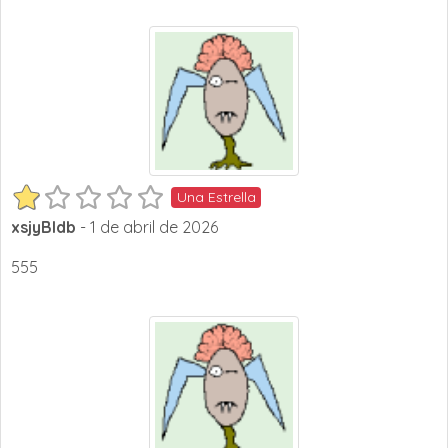
Una Estrella
xsjyBldb
- 1 de abril de 2026
555