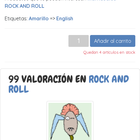
ROCK AND ROLL
Etiquetas:
Amarillo
=>
English
Añadir al carrito
Quedan 4 artículos en stock
99 VALORACIÓN EN
ROCK AND
ROLL