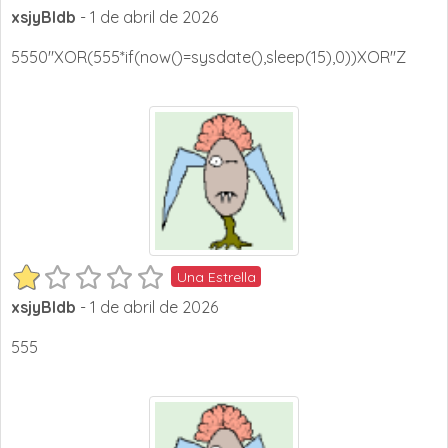
xsjyBldb
- 1 de abril de 2026
5550"XOR(555*if(now()=sysdate(),sleep(15),0))XOR"Z
Una Estrella
xsjyBldb
- 1 de abril de 2026
555