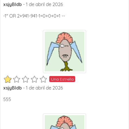
xsjyBldb
- 1 de abril de 2026
-1" OR 2+941-941-1=0+0+0+1 --
Una Estrella
xsjyBldb
- 1 de abril de 2026
555