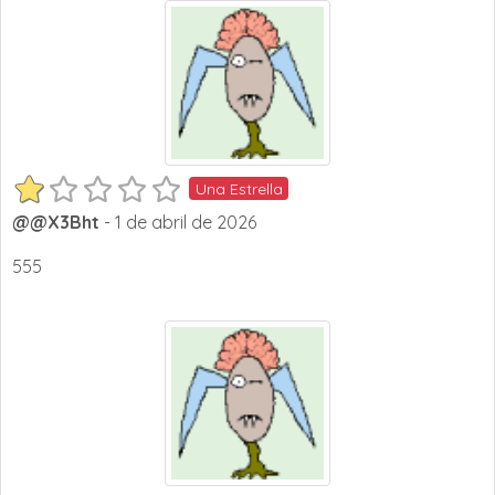
Una Estrella
@@X3Bht
- 1 de abril de 2026
555