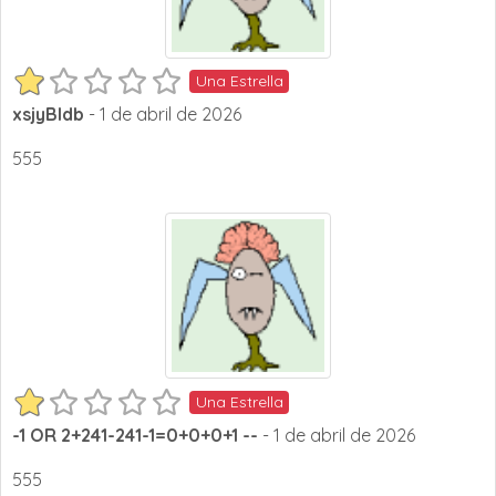
Una Estrella
xsjyBldb
- 1 de abril de 2026
555
Una Estrella
-1 OR 2+241-241-1=0+0+0+1 --
- 1 de abril de 2026
555