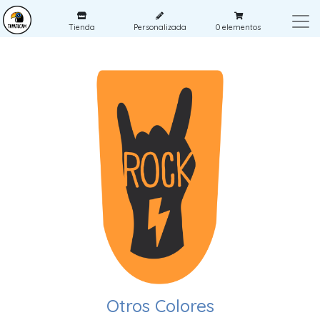
Tienda
Personalizada
0
elementos
Otros Colores