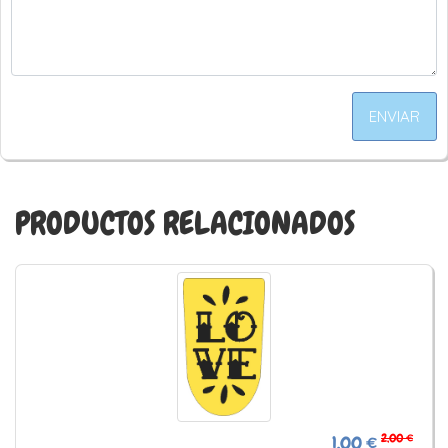
ENVIAR
PRODUCTOS RELACIONADOS
2,00 €
1,00 €