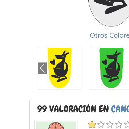
Otros Color
99 VALORACIÓN EN
CAN