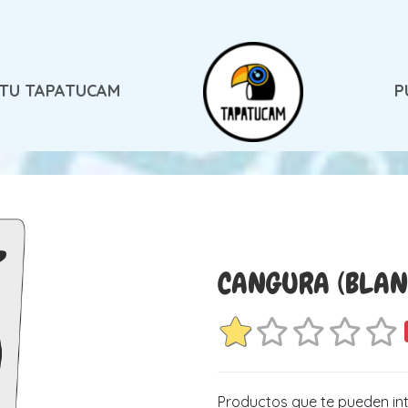
 TU TAPATUCAM
P
CANGURA (BLAN
Productos que te pueden in