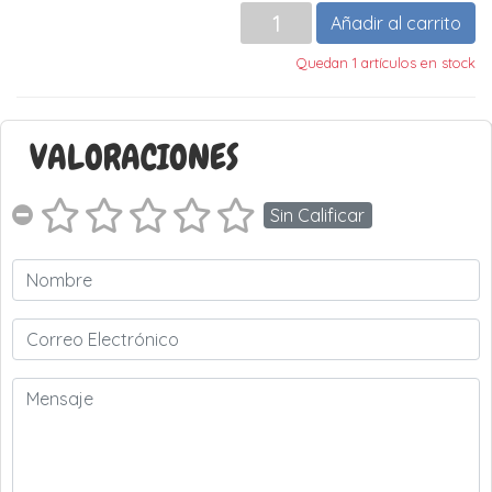
Añadir al carrito
Quedan 1 artículos en stock
VALORACIONES
Sin Calificar