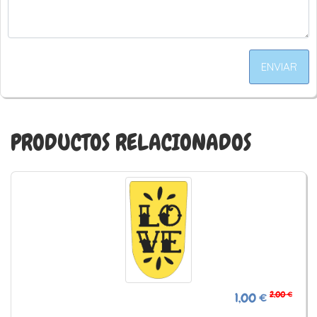
ENVIAR
PRODUCTOS RELACIONADOS
2,00 €
1,00 €