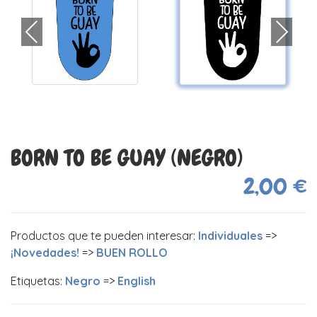
BORN TO BE GUAY (NEGRO)
2,00 €
Productos que te pueden interesar:
Individuales
=>
¡Novedades!
=>
BUEN ROLLO
Etiquetas:
Negro
=>
English