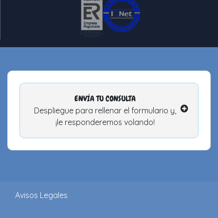
ENVÍA TU CONSULTA
Despliegue para rellenar el formulario y,
¡le responderemos volando!
Avisos Legales