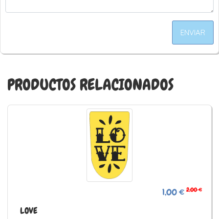
ENVIAR
PRODUCTOS RELACIONADOS
2,00 €
1,00 €
LOVE