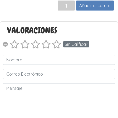
Añadir al carrito
VALORACIONES
Sin Calificar