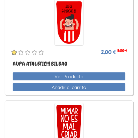
3,00 €
2,00 €
AUPA ATHLETIC!!! BILBAO
Ver Producto
Añadir al carrito