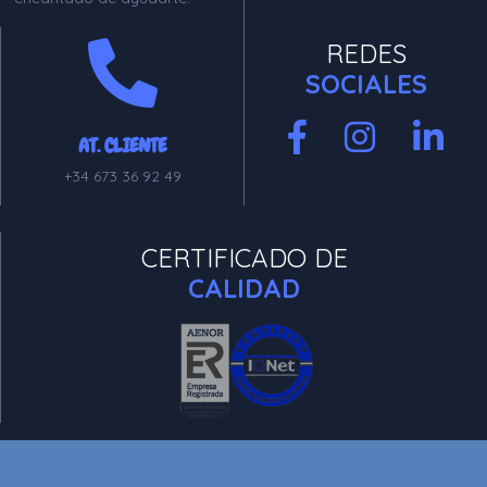
REDES
SOCIALES
AT. CLIENTE
+34 673 36 92 49
CERTIFICADO DE
CALIDAD