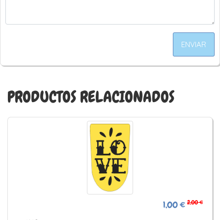
ENVIAR
PRODUCTOS RELACIONADOS
2,00 €
1,00 €