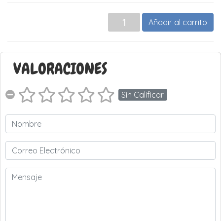
Añadir al carrito
VALORACIONES
Sin Calificar