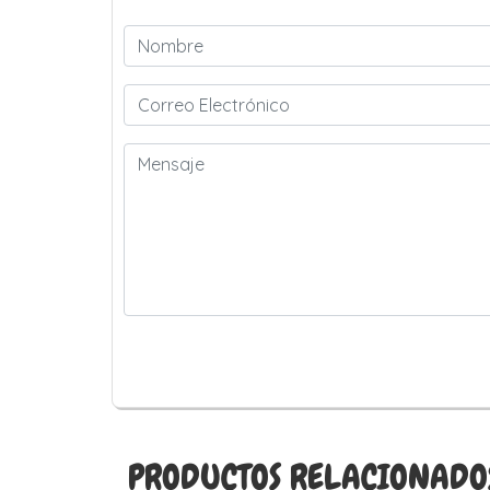
PRODUCTOS RELACIONADO