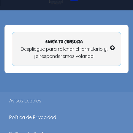
ENVÍA TU CONSULTA
Despliegue para rellenar el formulario y,
¡le responderemos volando!
Avisos Legales
Política de Privacidad