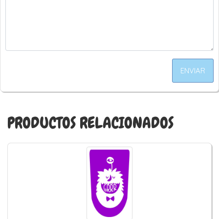
ENVIAR
PRODUCTOS RELACIONADOS