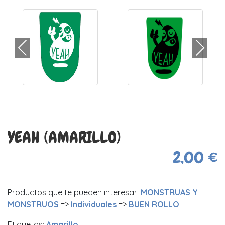
YEAH (AMARILLO)
2,00 €
Productos que te pueden interesar:
MONSTRUAS Y
MONSTRUOS
=>
Individuales
=>
BUEN ROLLO
Etiquetas:
Amarillo