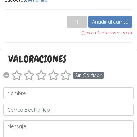
Añadir al carrito
Quedan 2 artículos en stock
VALORACIONES
Sin Calificar