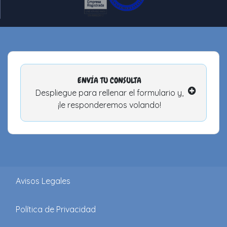
ENVÍA TU CONSULTA
Despliegue para rellenar el formulario y,
¡le responderemos volando!
Avisos Legales
Política de Privacidad