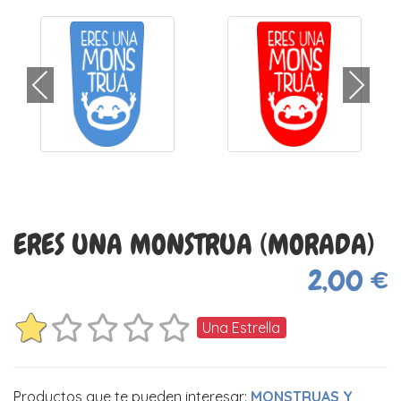
ERES UNA MONSTRUA (MORADA)
2,00 €
Una Estrella
Productos que te pueden interesar:
MONSTRUAS Y