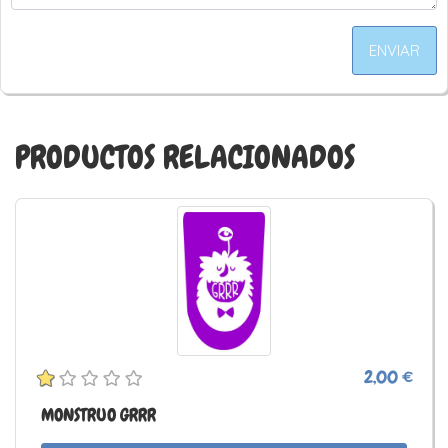
ENVIAR
PRODUCTOS RELACIONADOS
2,00 €
MONSTRUO GRRR