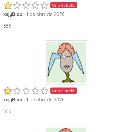
Una Estrella
xsjyBldb
- 1 de abril de 2026
555
Una Estrella
xsjyBldb
- 1 de abril de 2026
555