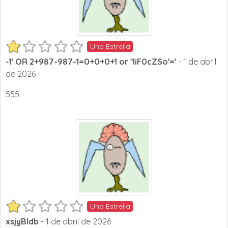
Una Estrella
-1' OR 2+987-987-1=0+0+0+1 or '1iF0cZSo'='
- 1 de abril
de 2026
555
Una Estrella
xsjyBldb
- 1 de abril de 2026