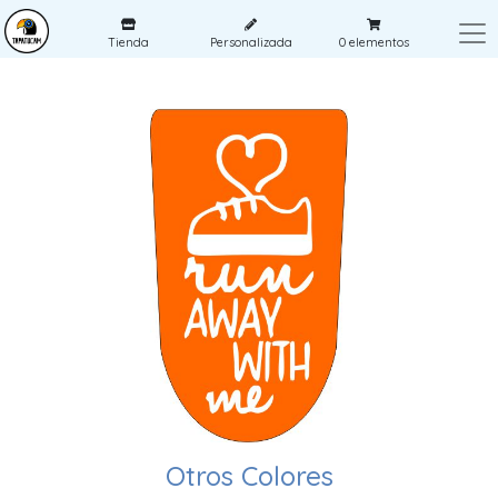
Tienda
Personalizada
0
elementos
Otros Colores