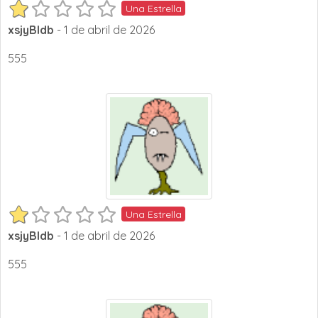
Una Estrella
xsjyBldb
- 1 de abril de 2026
555
Una Estrella
xsjyBldb
- 1 de abril de 2026
555