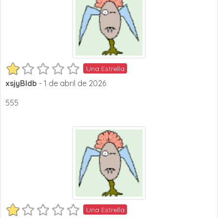
Una Estrella
xsjyBldb
- 1 de abril de 2026
555
Una Estrella