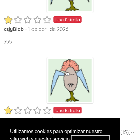
Una Estrella
xsjyBldb
- 1 de abril de 2026
555
Una Estrella
xsjyBldb
- 1 de abril de 2026
Utilizamos cookies para optimizar nuestro
555566rih5T' OR 224=(SELECT 224 FROM PG_SLEEP(15))--
sitio web y nuestro servicio