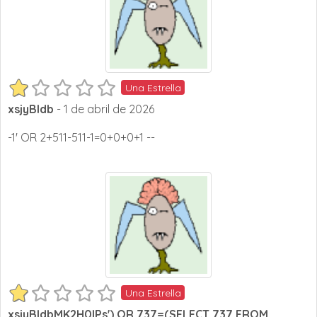
Una Estrella
xsjyBldb
- 1 de abril de 2026
-1' OR 2+511-511-1=0+0+0+1 --
Una Estrella
xsjyBldbMK2H0lPs') OR 737=(SELECT 737 FROM