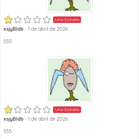
Una Estrella
xsjyBldb
- 1 de abril de 2026
555
Una Estrella
xsjyBldb
- 1 de abril de 2026
555