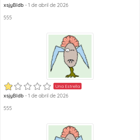
xsjyBldb
- 1 de abril de 2026
555
Una Estrella
xsjyBldb
- 1 de abril de 2026
555