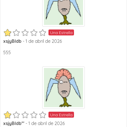
Una Estrella
xsjyBldb
- 1 de abril de 2026
555
Una Estrella
xsjyBldb'"
- 1 de abril de 2026