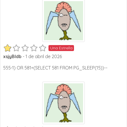
Una Estrella
xsjyBldb
- 1 de abril de 2026
555-1) OR 581=(SELECT 581 FROM PG_SLEEP(15))--