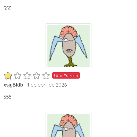
555
Una Estrella
xsjyBldb
- 1 de abril de 2026
555