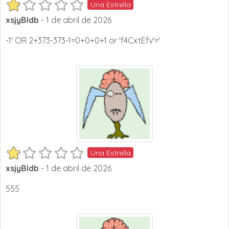
Una Estrella
xsjyBldb
- 1 de abril de 2026
-1' OR 2+373-373-1=0+0+0+1 or 'f4CxtEfv'='
Una Estrella
xsjyBldb
- 1 de abril de 2026
555