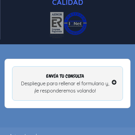
CALIDAD
ENVÍA TU CONSULTA
Despliegue para rellenar el formulario y,
¡le responderemos volando!