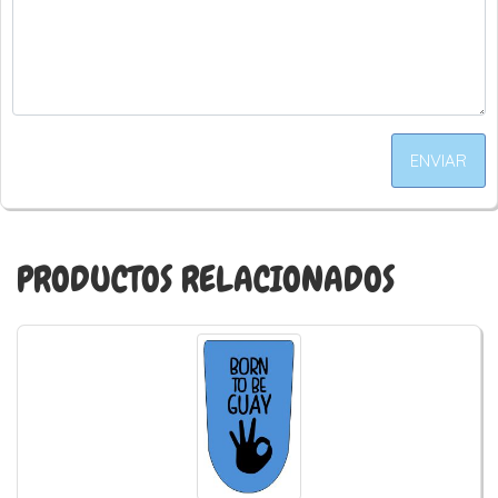
ENVIAR
PRODUCTOS RELACIONADOS