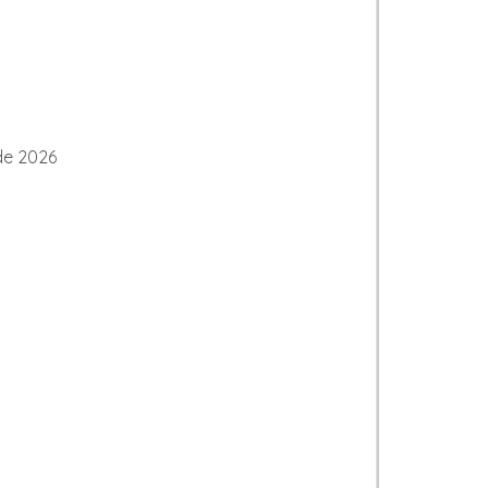
 de 2026