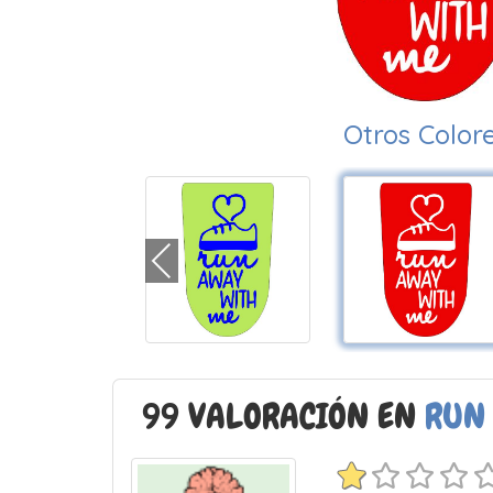
Otros Color
99 VALORACIÓN EN
RUN 