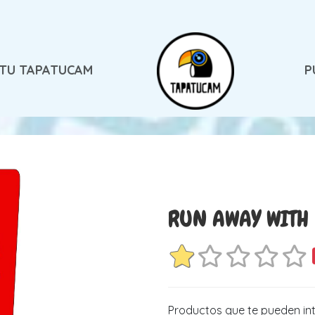
 TU TAPATUCAM
P
RUN AWAY WITH 
Productos que te pueden in