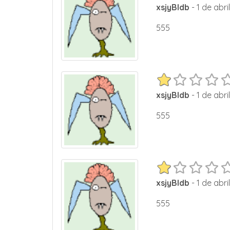
xsjyBldb
- 1 de abri
555
xsjyBldb
- 1 de abri
555
xsjyBldb
- 1 de abri
555