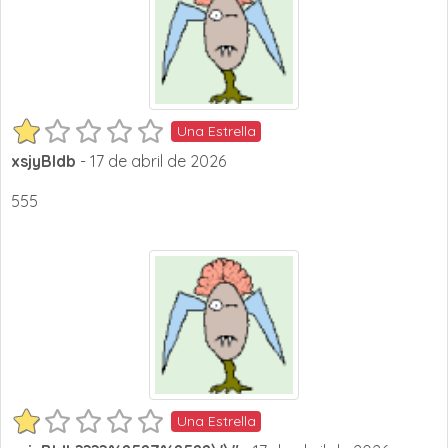
Una Estrella
xsjyBldb
- 17 de abril de 2026
555
Una Estrella