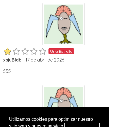
Una Estrella
xsjyBldb
- 17 de abril de 2026
555
Utilizamos cookies para optimizar nuestro
sitio web y nuestro servicio