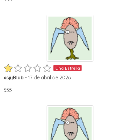
Una Estrella
xsjyBldb
- 17 de abril de 2026
555