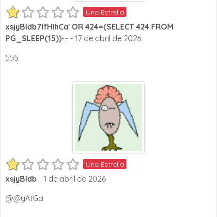
Una Estrella
xsjyBldb7IfHlhCa' OR 424=(SELECT 424 FROM
PG_SLEEP(15))--
- 17 de abril de 2026
555
Una Estrella
xsjyBldb
- 1 de abril de 2026
@@yAtGa