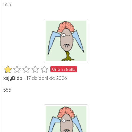
555
Una Estrella
xsjyBldb
- 17 de abril de 2026
555