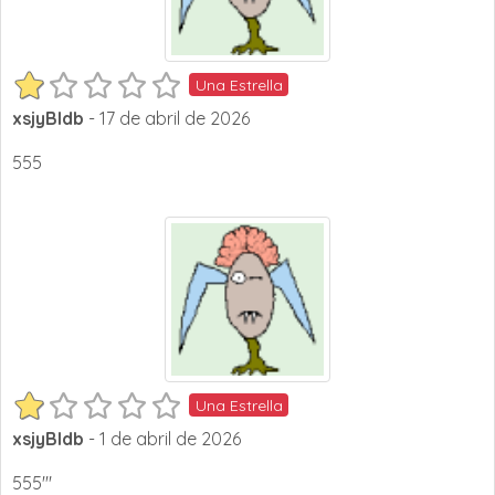
Una Estrella
xsjyBldb
- 17 de abril de 2026
555
Una Estrella
xsjyBldb
- 1 de abril de 2026
555'"