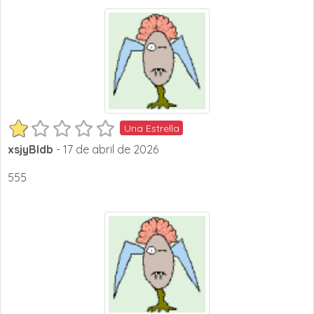
Una Estrella
xsjyBldb
- 17 de abril de 2026
555