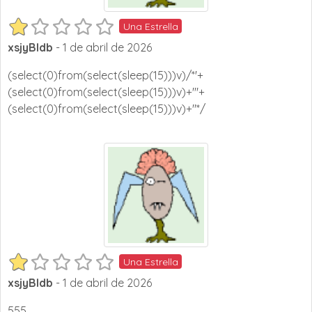
Una Estrella
xsjyBldb
- 1 de abril de 2026
(select(0)from(select(sleep(15)))v)/*'+
(select(0)from(select(sleep(15)))v)+'"+
(select(0)from(select(sleep(15)))v)+"*/
Una Estrella
xsjyBldb
- 1 de abril de 2026
555