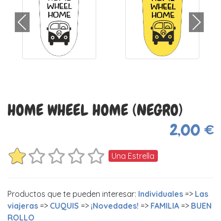
HOME WHEEL HOME (NEGRO)
2,00 €
Una Estrella
Productos que te pueden interesar:
Individuales
=>
Las
viajeras
=>
CUQUIS
=>
¡Novedades!
=>
FAMILIA
=>
BUEN
ROLLO