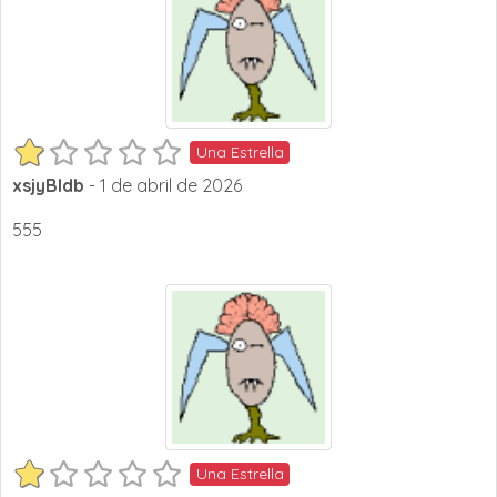
Una Estrella
xsjyBldb
- 1 de abril de 2026
555
Una Estrella