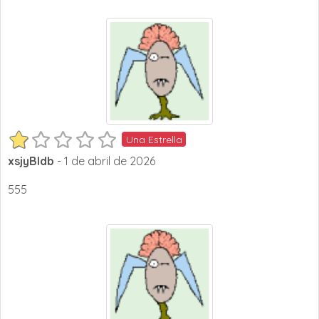
Una Estrella
xsjyBldb
- 1 de abril de 2026
555