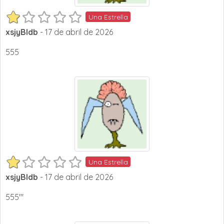
Una Estrella
xsjyBldb
- 17 de abril de 2026
555
Una Estrella
xsjyBldb
- 17 de abril de 2026
555'"