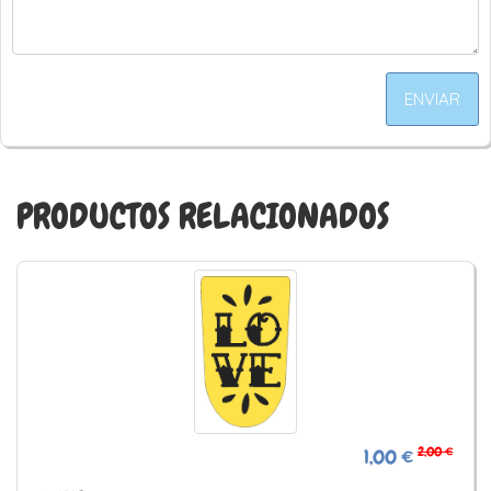
ENVIAR
PRODUCTOS RELACIONADOS
2,00 €
1,00 €