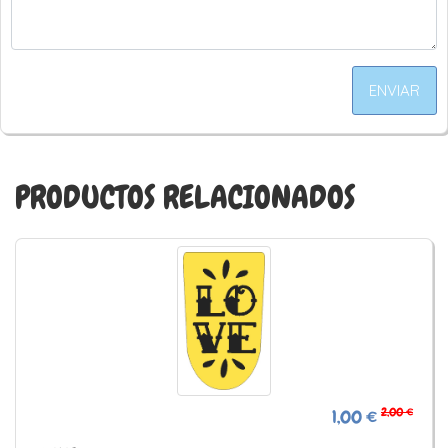
ENVIAR
PRODUCTOS RELACIONADOS
2,00 €
1,00 €