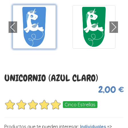
UNICORNIO (AZUL CLARO)
2,00 €
Cinco Estrellas
Productos que te pueden interesar:
Individuales
=>