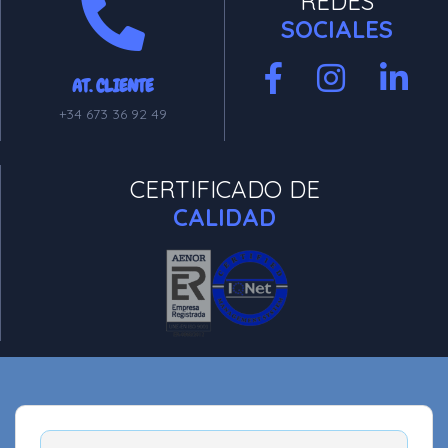
REDES
SOCIALES
AT. CLIENTE
+34 673 36 92 49
CERTIFICADO DE
CALIDAD