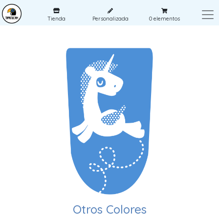
Tienda
Personalizada
0
elementos
Otros Colores