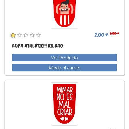
3,00 €
2,00 €
AUPA ATHLETIC!!! BILBAO
Ver Producto
Añadir al carrito