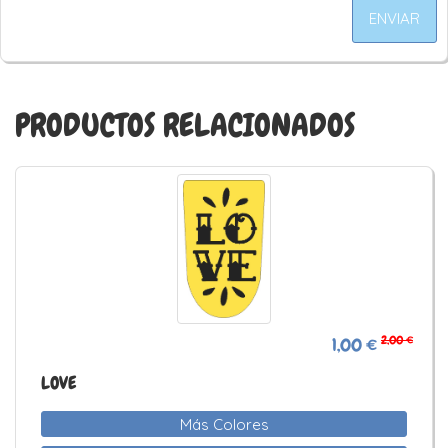
ENVIAR
PRODUCTOS RELACIONADOS
2,00 €
1,00 €
LOVE
Más Colores