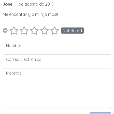
Jose
- 1 de agosto de 2019
Me encantan y a mi hija mas!!!
Not Rated