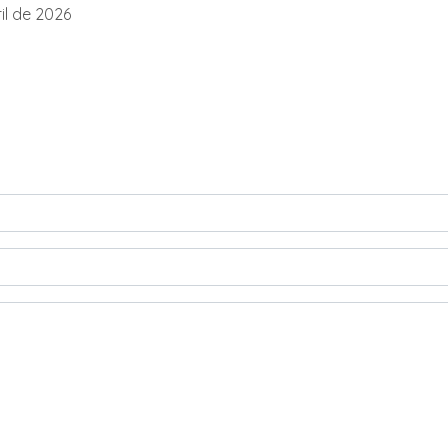
il de 2026