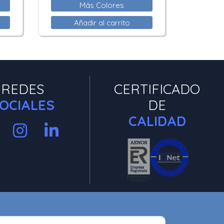
Más Colores
Añadir al carrito
REDES
CERTIFICADO
OCIALES
DE
CALIDAD