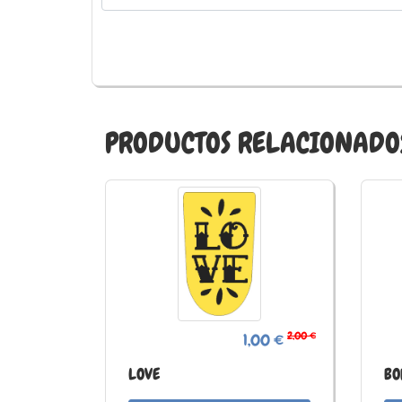
PRODUCTOS RELACIONADO
2,00 €
1,00 €
LOVE
BO