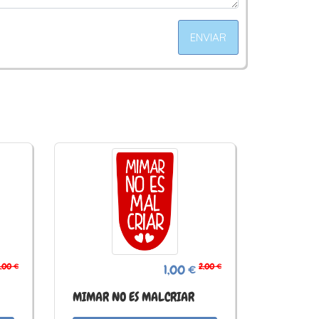
ENVIAR
,00 €
2,00 €
1,00 €
MIMAR NO ES MALCRIAR