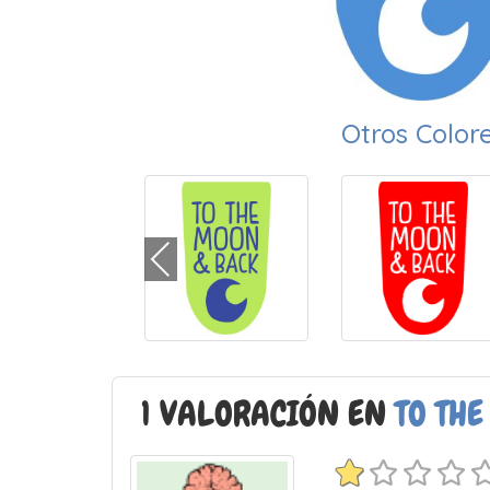
Otros Color
1 VALORACIÓN EN
TO TH