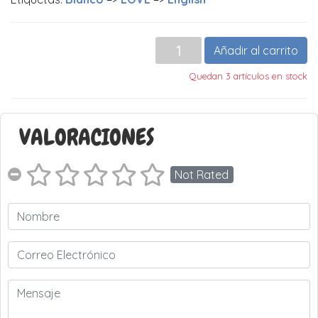
Añadir al carrito
Quedan 3 artículos en stock
VALORACIONES
Not Rated