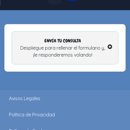
ENVÍA TU CONSULTA
Despliegue para rellenar el formulario y,
¡le responderemos volando!
Avisos Legales
Política de Privacidad