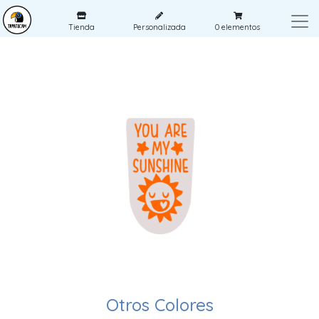
Tienda
Personalizada
0
elementos
Otros Colores