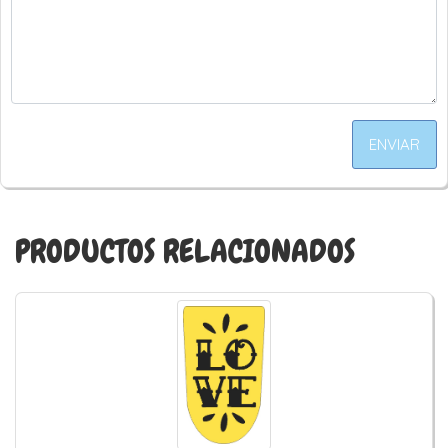
ENVIAR
PRODUCTOS RELACIONADOS