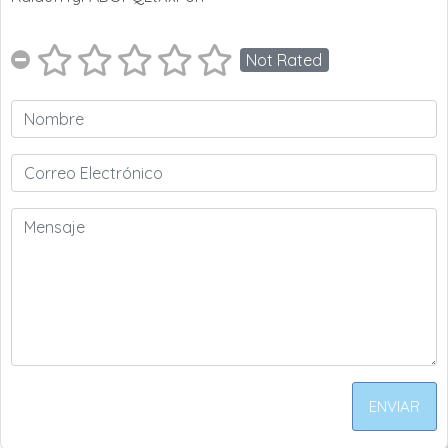
Not Rated
ENVIAR