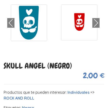
SKULL ANGEL (NEGRO)
2,00 €
Productos que te pueden interesar:
Individuales
=>
ROCK AND ROLL
Etiquetas:
Negro