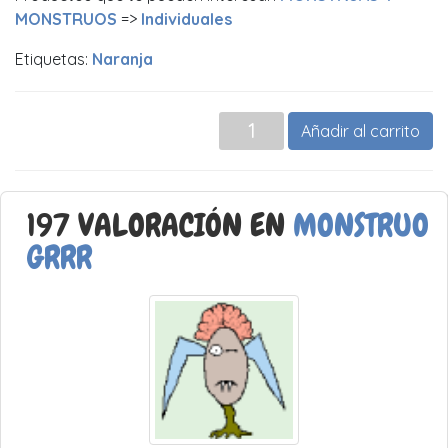
MONSTRUOS
=>
Individuales
Etiquetas:
Naranja
Añadir al carrito
197 VALORACIÓN EN
MONSTRUO
GRRR