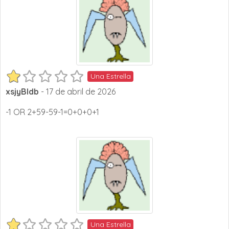
Una Estrella
xsjyBldb
- 17 de abril de 2026
-1 OR 2+59-59-1=0+0+0+1
Una Estrella