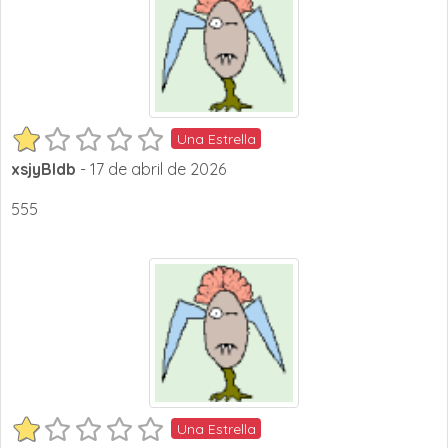
Una Estrella
xsjyBldb
- 17 de abril de 2026
555
Una Estrella