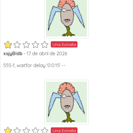
Una Estrella
xsjyBldb
- 17 de abril de 2026
555-1; waitfor delay '0:0:15' --
Una Estrella