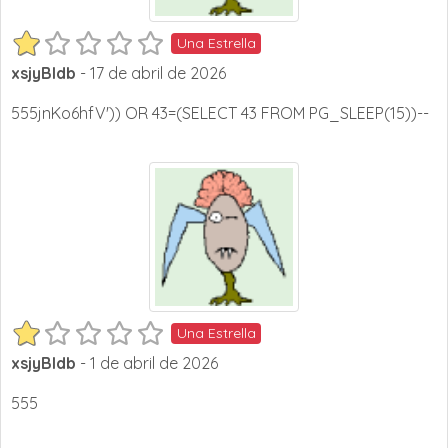
Una Estrella
xsjyBldb
- 17 de abril de 2026
555jnKo6hfV')) OR 43=(SELECT 43 FROM PG_SLEEP(15))--
Una Estrella
xsjyBldb
- 1 de abril de 2026
555