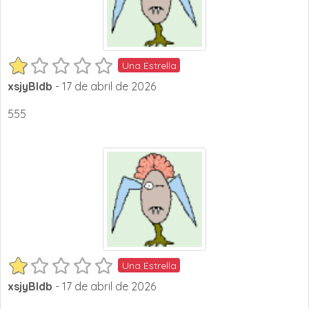
Una Estrella
xsjyBldb
- 17 de abril de 2026
555
Una Estrella
xsjyBldb
- 17 de abril de 2026