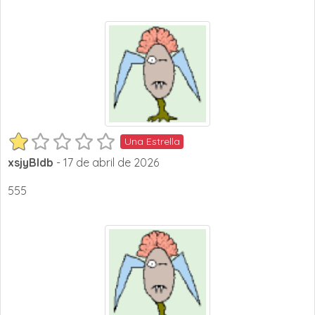
Una Estrella
xsjyBldb
- 17 de abril de 2026
555