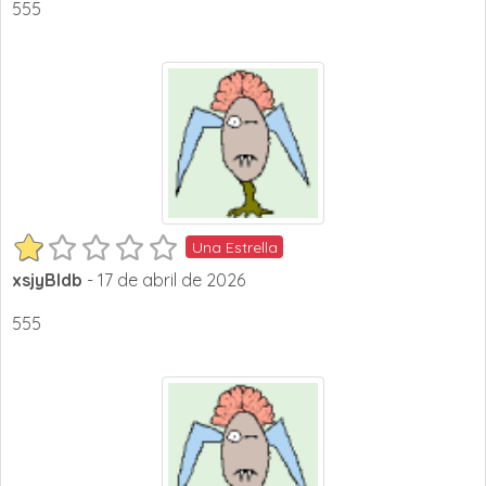
555
Una Estrella
xsjyBldb
- 17 de abril de 2026
555