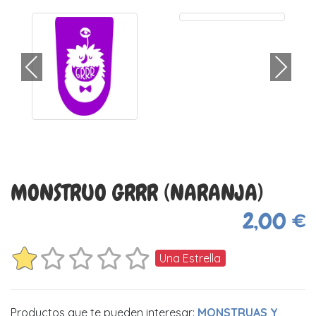
MONSTRUO GRRR (NARANJA)
2,00 €
Una Estrella
Productos que te pueden interesar:
MONSTRUAS Y