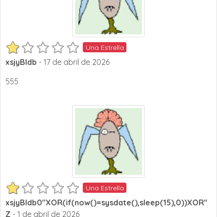
Una Estrella
xsjyBldb
- 17 de abril de 2026
555
Una Estrella
xsjyBldb0"XOR(if(now()=sysdate(),sleep(15),0))XOR"
Z
- 1 de abril de 2026