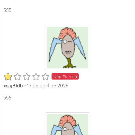
555
Una Estrella
xsjyBldb
- 17 de abril de 2026
555