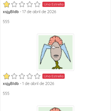
Una Estrella
xsjyBldb
- 17 de abril de 2026
555
Una Estrella
xsjyBldb
- 1 de abril de 2026
555