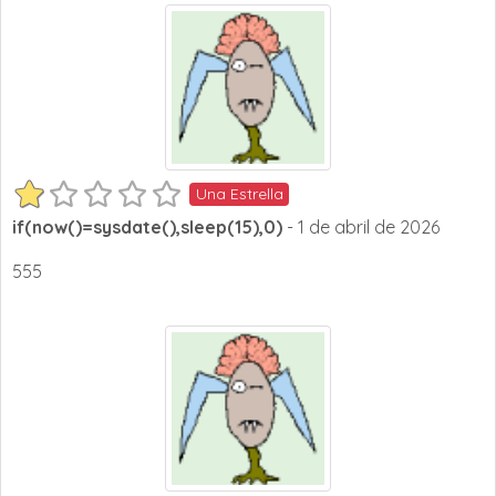
Una Estrella
if(now()=sysdate(),sleep(15),0)
- 1 de abril de 2026
555