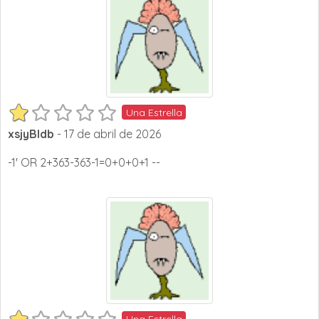
Una Estrella
xsjyBldb
- 17 de abril de 2026
-1' OR 2+363-363-1=0+0+0+1 --
Una Estrella