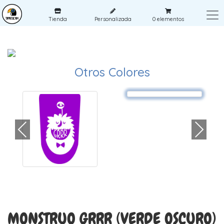
Tienda
Personalizada
0
elementos
Otros Colores
MONSTRUO GRRR (VERDE OSCURO)