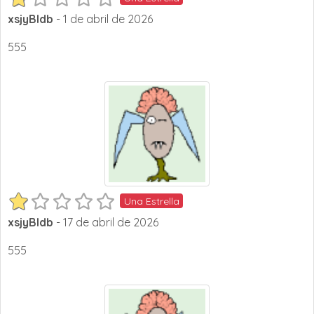
xsjyBldb
- 1 de abril de 2026
555
Una Estrella
xsjyBldb
- 17 de abril de 2026
555