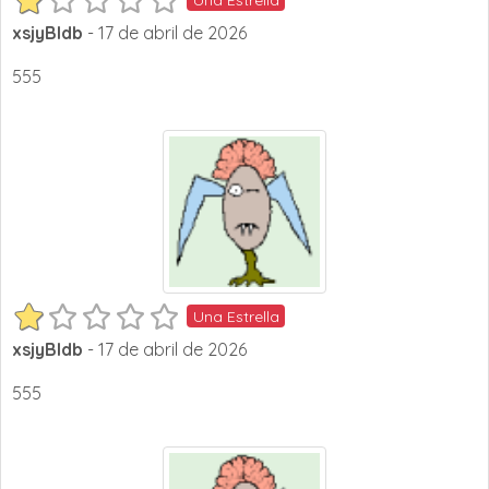
xsjyBldb
- 17 de abril de 2026
555
Una Estrella
xsjyBldb
- 17 de abril de 2026
555