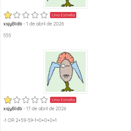
Una Estrella
xsjyBldb
- 1 de abril de 2026
555
Una Estrella
xsjyBldb
- 17 de abril de 2026
-1 OR 2+59-59-1=0+0+0+1