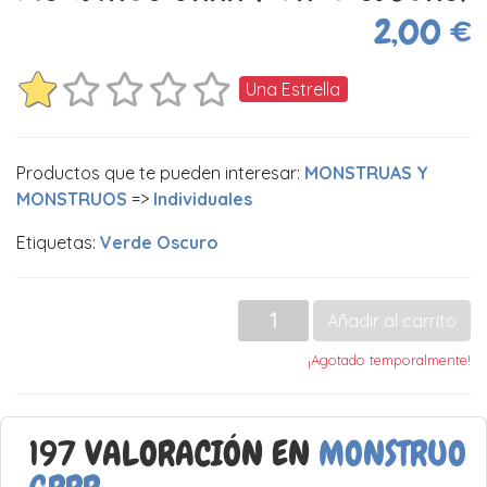
2,00 €
Una Estrella
Productos que te pueden interesar:
MONSTRUAS Y
MONSTRUOS
=>
Individuales
Etiquetas:
Verde Oscuro
Añadir al carrito
¡Agotado temporalmente!
197 VALORACIÓN EN
MONSTRUO