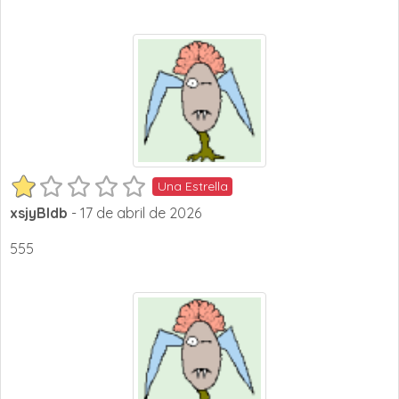
Una Estrella
xsjyBldb
- 17 de abril de 2026
555