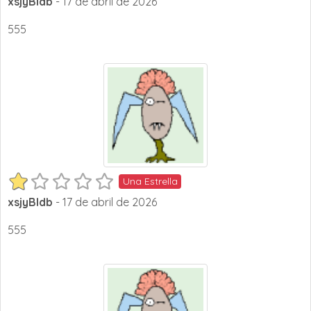
xsjyBldb
- 17 de abril de 2026
555
Una Estrella
xsjyBldb
- 17 de abril de 2026
555