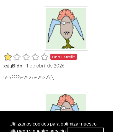
Una Estrella
xsjyBldb
- 1 de abril de 2026
555????%2527%2522\'\"
Utilizamos cookies para optimizar nuestro
sitio web y nuestro servicio