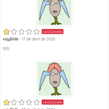
Una Estrella
xsjyBldb
- 17 de abril de 2026
555
Una Estrella