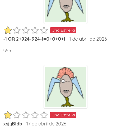
Una Estrella
-1 OR 2+924-924-1=0+0+0+1
- 1 de abril de 2026
555
Una Estrella
xsjyBldb
- 17 de abril de 2026