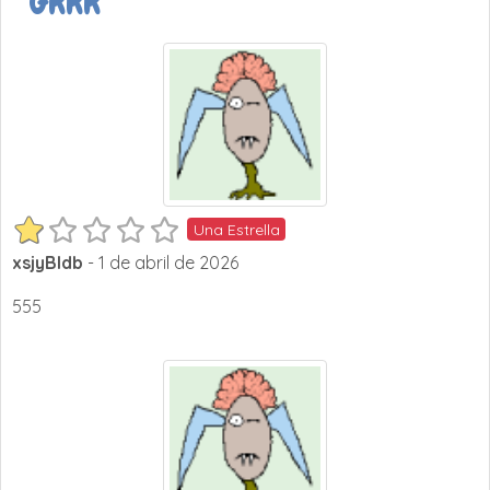
GRRR
Una Estrella
xsjyBldb
- 1 de abril de 2026
555