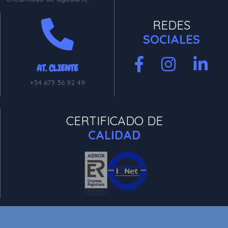
REDES
SOCIALES
AT. CLIENTE
+34 673 36 92 49
CERTIFICADO DE
CALIDAD