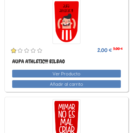
3,00 €
2,00 €
AUPA ATHLETIC!!! BILBAO
Ver Producto
Añadir al carrito