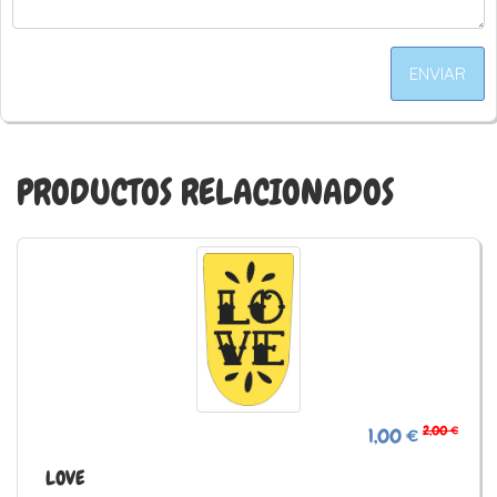
ENVIAR
PRODUCTOS RELACIONADOS
2,00 €
1,00 €
LOVE