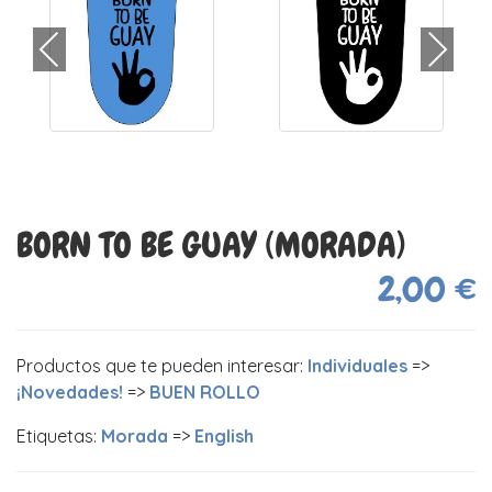
BORN TO BE GUAY (MORADA)
2,00 €
Productos que te pueden interesar:
Individuales
=>
¡Novedades!
=>
BUEN ROLLO
Etiquetas:
Morada
=>
English