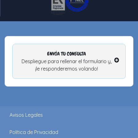
ENVÍA TU CONSULTA
Despliegue para rellenar el formulario y,
¡le responderemos volando!
Avisos Legales
Política de Privacidad