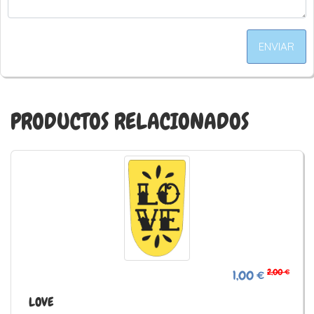
ENVIAR
PRODUCTOS RELACIONADOS
2,00 €
1,00 €
LOVE