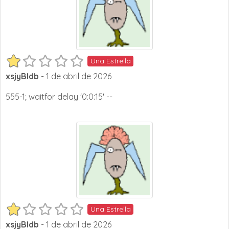
Una Estrella
xsjyBldb
- 1 de abril de 2026
555-1; waitfor delay '0:0:15' --
Una Estrella
xsjyBldb
- 1 de abril de 2026