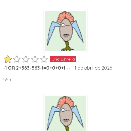
Una Estrella
-1 OR 2+563-563-1=0+0+0+1 --
- 1 de abril de 2026
555