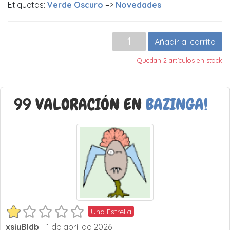
Etiquetas:
Verde Oscuro
=>
Novedades
Añadir al carrito
Quedan 2 artículos en stock
99 VALORACIÓN EN
BAZINGA!
Una Estrella
xsjyBldb
- 1 de abril de 2026