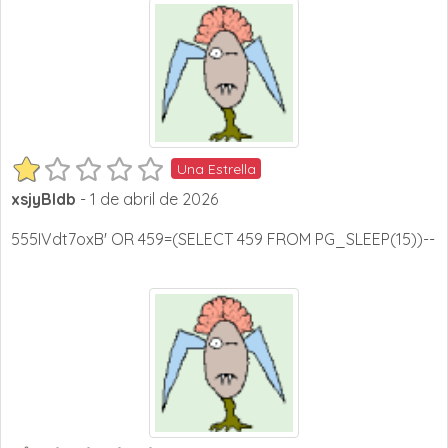
Una Estrella
xsjyBldb
- 1 de abril de 2026
555IVdt7oxB' OR 459=(SELECT 459 FROM PG_SLEEP(15))--