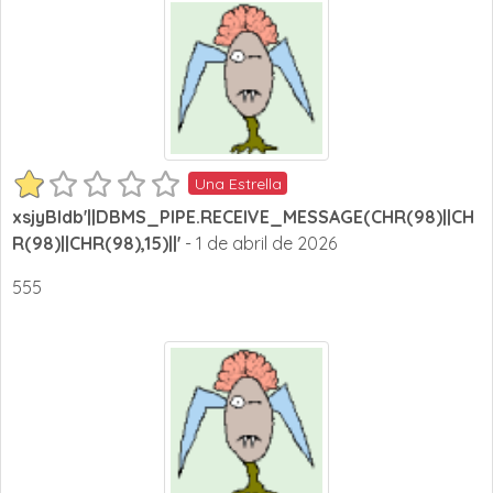
Una Estrella
xsjyBldb'||DBMS_PIPE.RECEIVE_MESSAGE(CHR(98)||CH
R(98)||CHR(98),15)||'
- 1 de abril de 2026
555