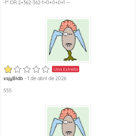
-1" OR 2+362-362-1=0+0+0+1 --
Una Estrella
xsjyBldb
- 1 de abril de 2026
555