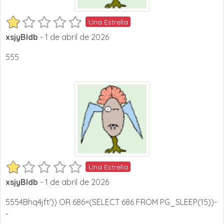
Una Estrella
xsjyBldb
- 1 de abril de 2026
555
Una Estrella
xsjyBldb
- 1 de abril de 2026
5554Bhq4jft')) OR 686=(SELECT 686 FROM PG_SLEEP(15))-
-