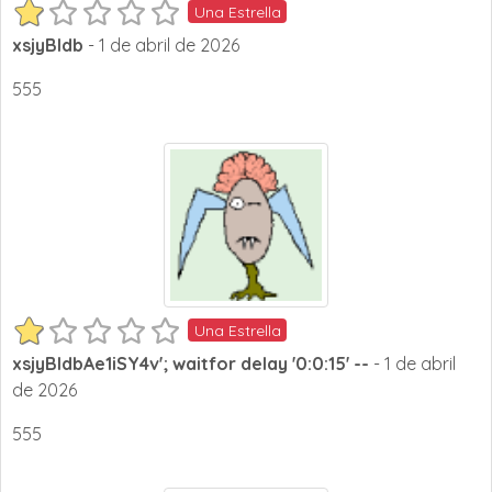
Una Estrella
xsjyBldb
- 1 de abril de 2026
555
Una Estrella
xsjyBldbAe1iSY4v'; waitfor delay '0:0:15' --
- 1 de abril
de 2026
555