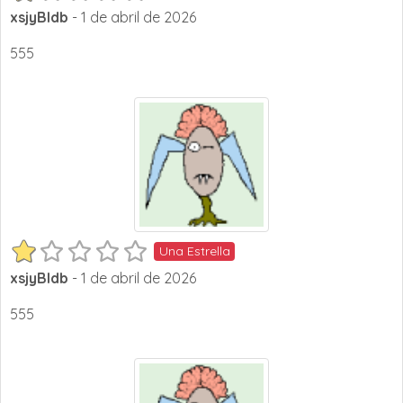
xsjyBldb
- 1 de abril de 2026
555
Una Estrella
xsjyBldb
- 1 de abril de 2026
555