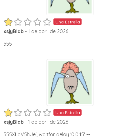
Una Estrella
xsjyBldb
- 1 de abril de 2026
555
Una Estrella
xsjyBldb
- 1 de abril de 2026
555XLpV5hUe'; waitfor delay '0:0:15' --