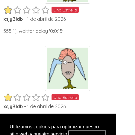
Una Estrella
xsjyBldb
- 1 de abril de 2026
555-1); waitfor delay '0:0:15' --
Una Estrella
xsjyBldb
- 1 de abril de 2026
555
Utilizamos cookies para optimizar nuestro
sitio web y nuestro servicio