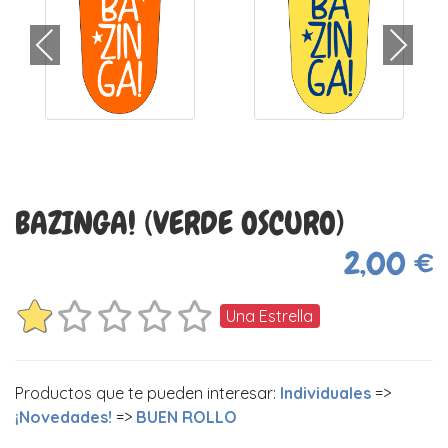
BAZINGA! (VERDE OSCURO)
2,00 €
Una Estrella
Productos que te pueden interesar:
Individuales
=>
¡Novedades!
=>
BUEN ROLLO