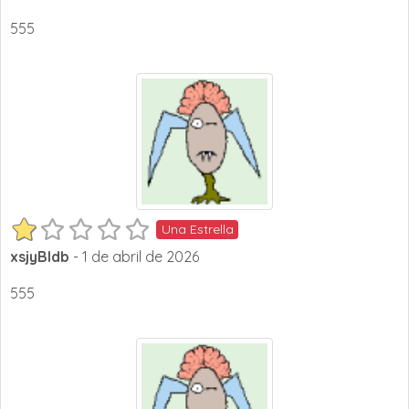
555
Una Estrella
xsjyBldb
- 1 de abril de 2026
555