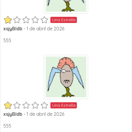
Una Estrella
xsjyBldb
- 1 de abril de 2026
555
Una Estrella
xsjyBldb
- 1 de abril de 2026
555