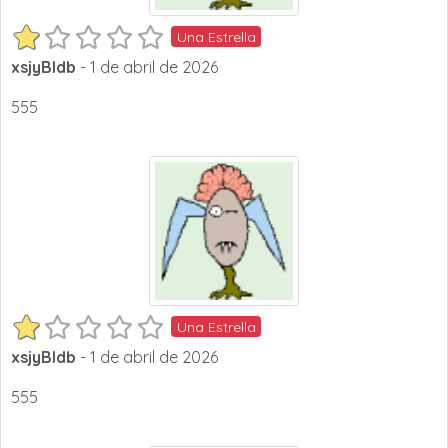
Una Estrella
xsjyBldb
- 1 de abril de 2026
555
Una Estrella
xsjyBldb
- 1 de abril de 2026
555