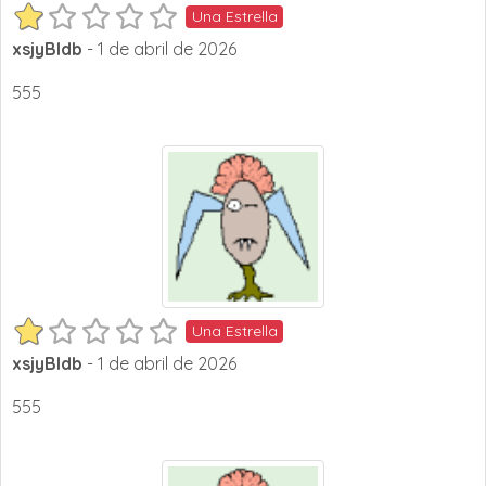
Una Estrella
xsjyBldb
- 1 de abril de 2026
555
Una Estrella
xsjyBldb
- 1 de abril de 2026
555