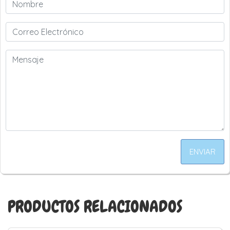
ENVIAR
PRODUCTOS RELACIONADOS