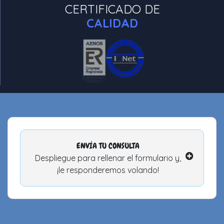
CERTIFICADO DE
CALIDAD
ENVÍA TU CONSULTA
Despliegue para rellenar el formulario y,
¡le responderemos volando!