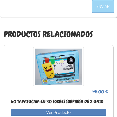
ENVIAR
PRODUCTOS RELACIONADOS
45,00 €
60 TAPATUCAM EN 30 SOBRES SORPRESA DE 2 UNIDADES. CAJA
Ver Producto