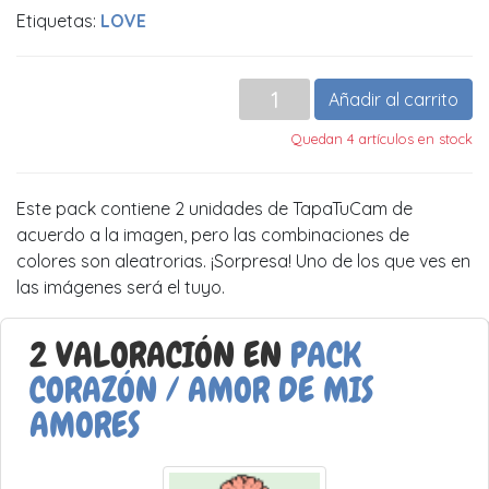
Etiquetas:
LOVE
Añadir al carrito
Quedan 4 artículos en stock
Este pack contiene 2 unidades de TapaTuCam de
acuerdo a la imagen, pero las combinaciones de
colores son aleatrorias. ¡Sorpresa! Uno de los que ves en
las imágenes será el tuyo.
2 VALORACIÓN EN
PACK
CORAZÓN / AMOR DE MIS
AMORES