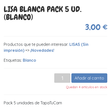
LISA BLANCA PACK 5 UD.
(BLANCO)
3,00 €
Productos que te pueden interesar:
LISAS (Sin
impresión)
=>
¡Novedades!
Etiquetas:
Blanco
Añadir al carrito
Quedan 4 artículos en stock
Pack 5 unidades de TapaTuCam