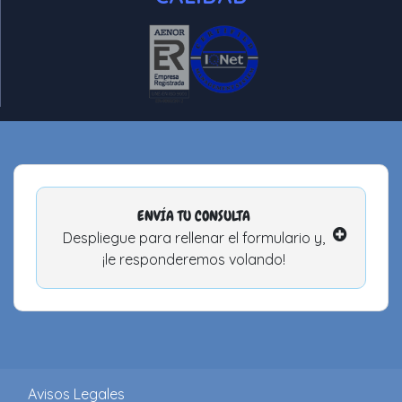
ENVÍA TU CONSULTA
Despliegue para rellenar el formulario y,
¡le responderemos volando!
Avisos Legales