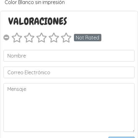
Color Blanco sin impresión
VALORACIONES
Not Rated