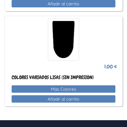
Añadir al carrito
1,00 €
COLORES VARIADOS LISAS (SIN IMPRESIÓN)
Más Colores
Añadir al carrito