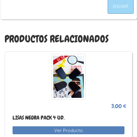
ENVIAR
PRODUCTOS RELACIONADOS
3,00 €
LISAS NEGRA PACK 4 UD.
Ver Producto